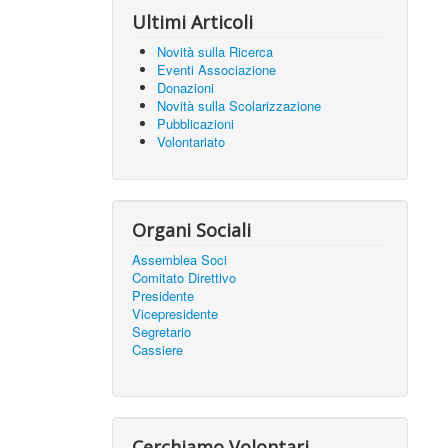
Ultimi Articoli
Novità sulla Ricerca
Eventi Associazione
Donazioni
Novità sulla Scolarizzazione
Pubblicazioni
Volontariato
Organi Sociali
Assemblea Soci
Comitato Direttivo
Presidente
Vicepresidente
Segretario
Cassiere
Cerchiamo Volontari