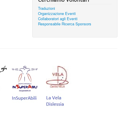
Traduzioni
Organizzazione Eventi
Collaboratori agli Eventi
Responsabile Ricerca Sponsors