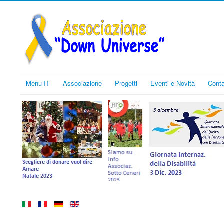
Menu IT
Associazione
Progetti
Eventi e Novità
Conta