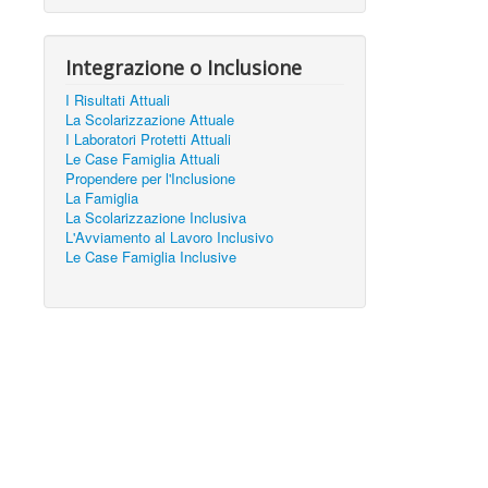
Integrazione o Inclusione
I Risultati Attuali
La Scolarizzazione Attuale
I Laboratori Protetti Attuali
Le Case Famiglia Attuali
Propendere per l'Inclusione
La Famiglia
La Scolarizzazione Inclusiva
L'Avviamento al Lavoro Inclusivo
Le Case Famiglia Inclusive