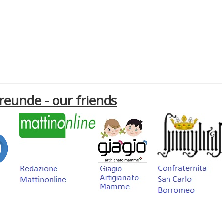
Freunde - our friends