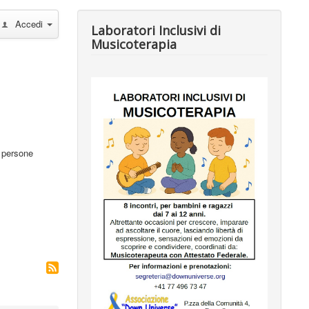
Accedi
Laboratori Inclusivi di
Musicoterapia
e persone