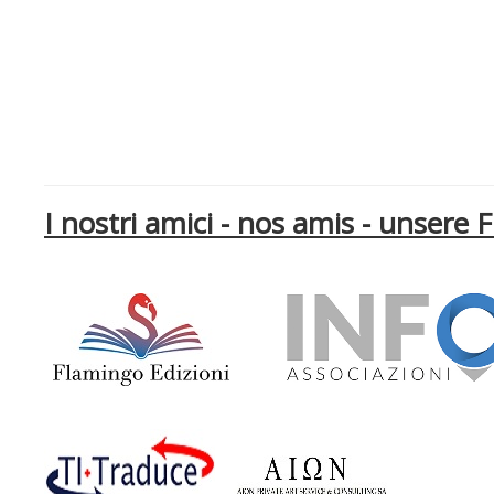
I nostri amici - nos amis - unsere 