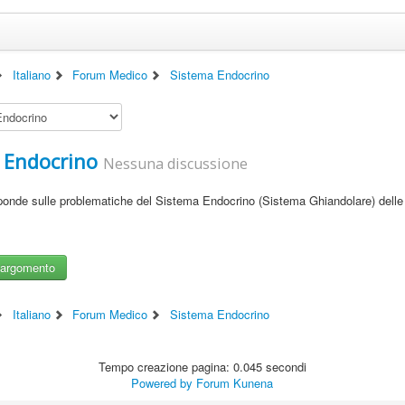
Italiano
Forum Medico
Sistema Endocrino
 Endocrino
Nessuna discussione
sponde sulle problematiche del Sistema Endocrino (Sistema Ghiandolare) dell
argomento
Italiano
Forum Medico
Sistema Endocrino
Tempo creazione pagina: 0.045 secondi
Powered by
Forum Kunena