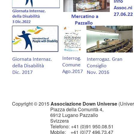
Copyright © 2015
Associazione Down Universe
(Univers
Piazza della Comunità 4,
6912 Lugano Pazzallo
Svizzera
Telefono: +41 (0)91 950.08.51
Mobile: +41 (0)77 496.73.47