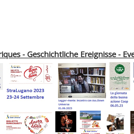
iques - Geschichtliche Ereignisse - Ev