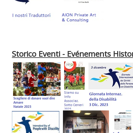
Storico Eventi - Evénements Histor