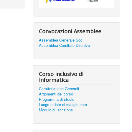
Convocazioni Assemblee
Assemblea Generale Soci
Assemblea Comitato Direttivo
Corso inclusivo di
Informatica
Caratteristiche Generali
Argomenti del corso
Programma di studio
Luogo e date di svolgimento
Modulo di iscrizione