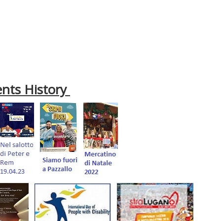
ents History