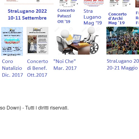
o Down) - Tutti i diritti riservati.