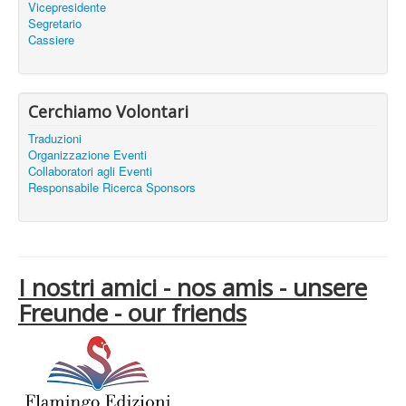
Vicepresidente
Segretario
Cassiere
Cerchiamo Volontari
Traduzioni
Organizzazione Eventi
Collaboratori agli Eventi
Responsabile Ricerca Sponsors
I nostri amici - nos amis - unsere
Freunde - our friends