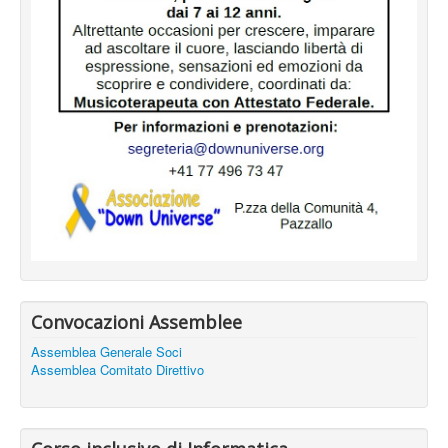
Convocazioni Assemblee
Assemblea Generale Soci
Assemblea Comitato Direttivo