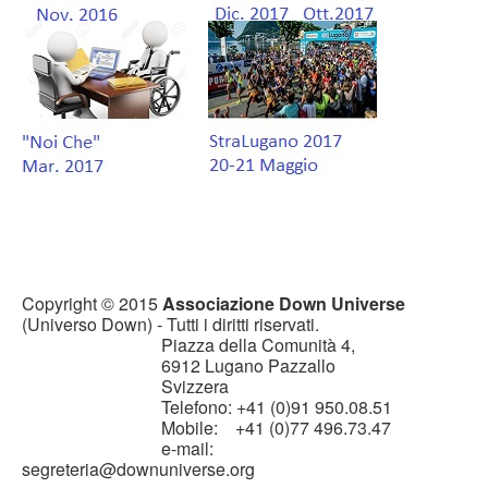
Copyright © 2015
Associazione Down Universe
(Universo Down) - Tutti i diritti riservati.
Piazza della Comunità 4,
6912 Lugano Pazzallo
Svizzera
Telefono: +41 (0)91 950.08.51
Mobile: +41 (0)77 496.73.47
e-mail:
segreteria@downuniverse.org