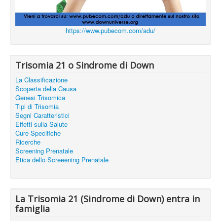
https://www.pubecom.com/adu/
Trisomia 21 o Sindrome di Down
La Classificazione
Scoperta della Causa
Genesi Trisomica
Tipi di Trisomia
Segni Caratteristici
Effetti sulla Salute
Cure Specifiche
Ricerche
Screening Prenatale
Etica dello Screeening Prenatale
La Trisomia 21 (Sindrome di Down) entra in
famiglia