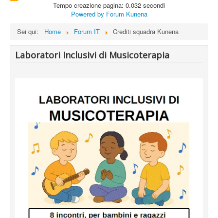
Tempo creazione pagina: 0.032 secondi
Powered by
Forum Kunena
Sei qui:
Home
Forum IT
Crediti squadra Kunena
Laboratori Inclusivi di Musicoterapia