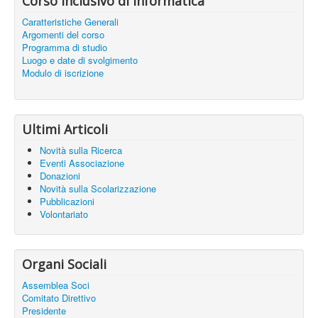
Corso inclusivo di Informatica
Caratteristiche Generali
Argomenti del corso
Programma di studio
Luogo e date di svolgimento
Modulo di iscrizione
Ultimi Articoli
Novità sulla Ricerca
Eventi Associazione
Donazioni
Novità sulla Scolarizzazione
Pubblicazioni
Volontariato
Organi Sociali
Assemblea Soci
Comitato Direttivo
Presidente