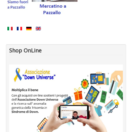
Shop OnLine