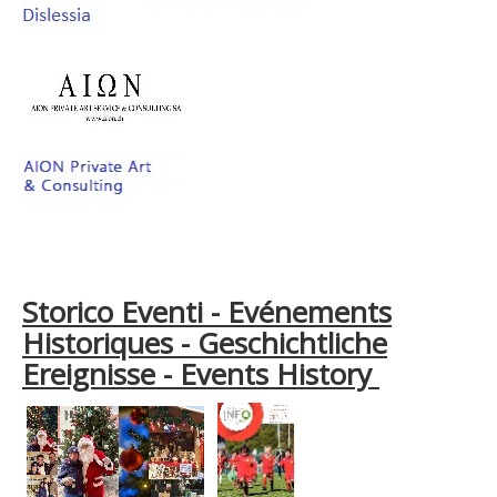
Storico Eventi - Evénements
Historiques - Geschichtliche
Ereignisse - Events History