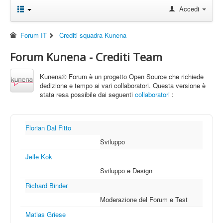
Accedi
Forum IT
Crediti squadra Kunena
Forum Kunena - Crediti Team
Kunena® Forum è un progetto Open Source che richiede
dedizione e tempo ai vari collaboratori. Questa versione è
stata resa possibile dai seguenti
collaboratori
:
Florian Dal Fitto
Sviluppo
Jelle Kok
Sviluppo e Design
Richard Binder
Moderazione del Forum e Test
Matias Griese