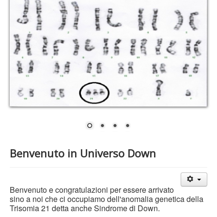
Benvenuto in Universo Down
Benvenuto e congratulazioni per essere arrivato
sino a noi che ci occupiamo dell'anomalia genetica della
Trisomia 21 detta anche Sindrome di Down.