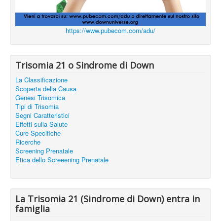
https://www.pubecom.com/adu/
Trisomia 21 o Sindrome di Down
La Classificazione
Scoperta della Causa
Genesi Trisomica
Tipi di Trisomia
Segni Caratteristici
Effetti sulla Salute
Cure Specifiche
Ricerche
Screening Prenatale
Etica dello Screeening Prenatale
La Trisomia 21 (Sindrome di Down) entra in
famiglia