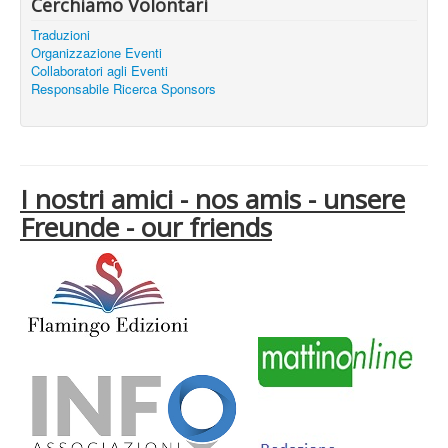
Cerchiamo Volontari
Traduzioni
Organizzazione Eventi
Collaboratori agli Eventi
Responsabile Ricerca Sponsors
I nostri amici - nos amis - unsere
Freunde - our friends