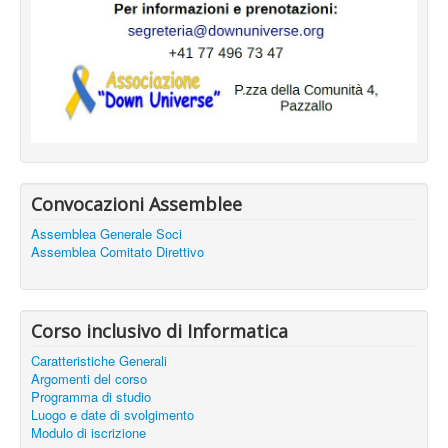
Convocazioni Assemblee
Assemblea Generale Soci
Assemblea Comitato Direttivo
Corso inclusivo di Informatica
Caratteristiche Generali
Argomenti del corso
Programma di studio
Luogo e date di svolgimento
Modulo di iscrizione