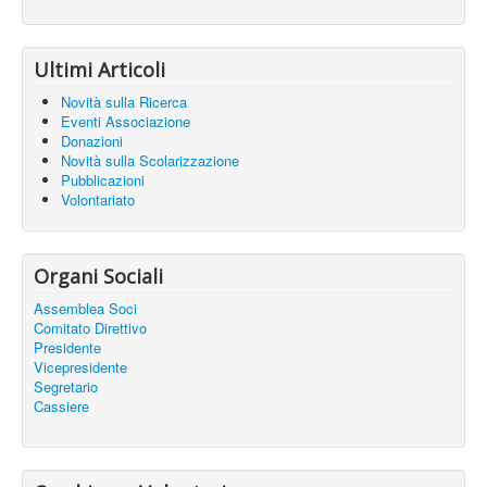
Ultimi Articoli
Novità sulla Ricerca
Eventi Associazione
Donazioni
Novità sulla Scolarizzazione
Pubblicazioni
Volontariato
Organi Sociali
Assemblea Soci
Comitato Direttivo
Presidente
Vicepresidente
Segretario
Cassiere