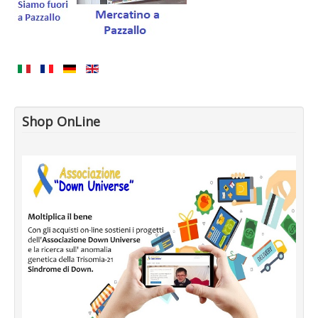
Shop OnLine