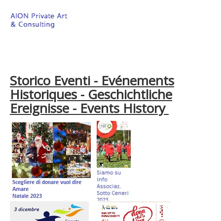
Storico Eventi - Evénements
Historiques - Geschichtliche
Ereignisse - Events History