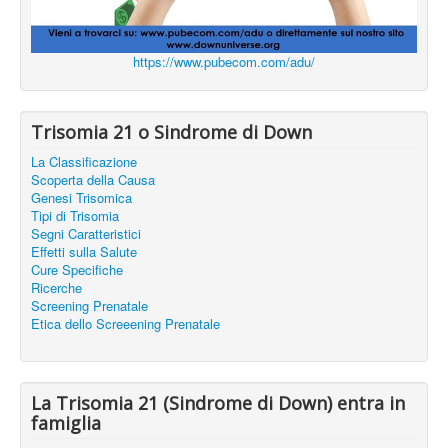
https://www.pubecom.com/adu/
Trisomia 21 o Sindrome di Down
La Classificazione
Scoperta della Causa
Genesi Trisomica
Tipi di Trisomia
Segni Caratteristici
Effetti sulla Salute
Cure Specifiche
Ricerche
Screening Prenatale
Etica dello Screeening Prenatale
La Trisomia 21 (Sindrome di Down) entra in
famiglia