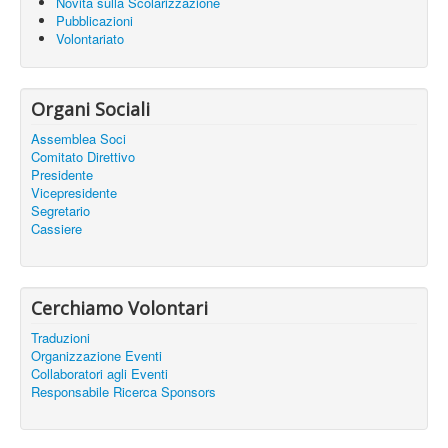
Novità sulla Scolarizzazione
Pubblicazioni
Volontariato
Organi Sociali
Assemblea Soci
Comitato Direttivo
Presidente
Vicepresidente
Segretario
Cassiere
Cerchiamo Volontari
Traduzioni
Organizzazione Eventi
Collaboratori agli Eventi
Responsabile Ricerca Sponsors