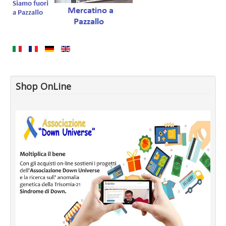
Shop OnLine