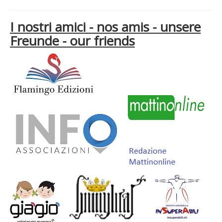
I nostri amici - nos amis - unsere
Freunde - our friends