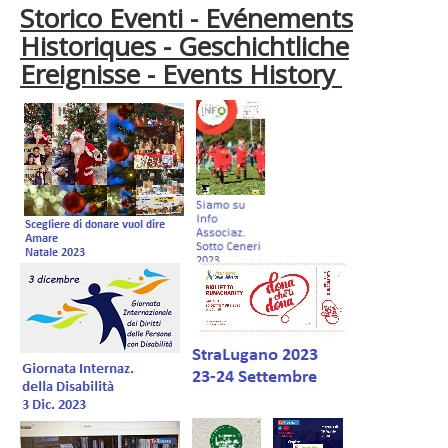
Storico Eventi - Evénements
Historiques - Geschichtliche
Ereignisse - Events History