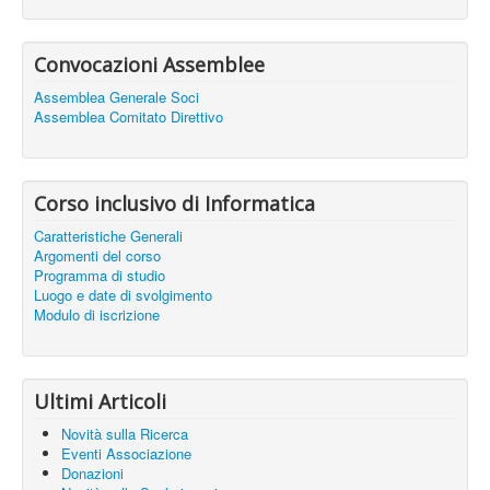
Convocazioni Assemblee
Assemblea Generale Soci
Assemblea Comitato Direttivo
Corso inclusivo di Informatica
Caratteristiche Generali
Argomenti del corso
Programma di studio
Luogo e date di svolgimento
Modulo di iscrizione
Ultimi Articoli
Novità sulla Ricerca
Eventi Associazione
Donazioni