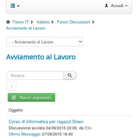
Accedi
Forum IT
Italiano
Forum Discussioni
Avviamento al Lavoro
Avviamento al Lavoro
1
Nuovo argomento
Oggetto
Corso di Informatica per ragazzi Down
Discussione avviata 24/09/2015 23:00, da
Elio
Ultimo Messaggio
27/09/2015 19:40