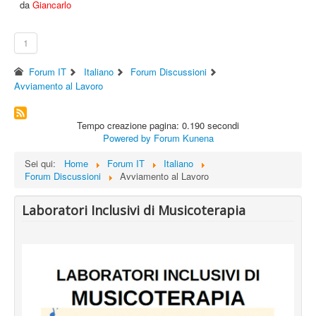
da
Giancarlo
1
Forum IT
Italiano
Forum Discussioni
Avviamento al Lavoro
Tempo creazione pagina: 0.190 secondi
Powered by
Forum Kunena
Sei qui:
Home
Forum IT
Italiano
Forum Discussioni
Avviamento al Lavoro
Laboratori Inclusivi di Musicoterapia