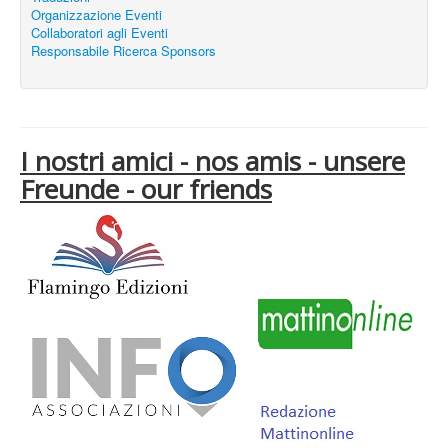
Organizzazione Eventi
Collaboratori agli Eventi
Responsabile Ricerca Sponsors
I nostri amici - nos amis - unsere
Freunde - our friends