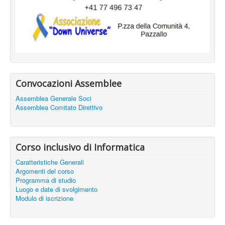
Convocazioni Assemblee
Assemblea Generale Soci
Assemblea Comitato Direttivo
Corso inclusivo di Informatica
Caratteristiche Generali
Argomenti del corso
Programma di studio
Luogo e date di svolgimento
Modulo di iscrizione