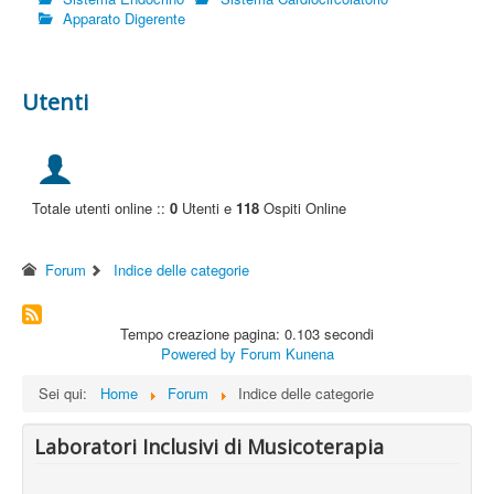
Apparato Digerente
Utenti
Totale utenti online ::
0
Utenti e
118
Ospiti Online
Forum
Indice delle categorie
Tempo creazione pagina: 0.103 secondi
Powered by
Forum Kunena
Sei qui:
Home
Forum
Indice delle categorie
Laboratori Inclusivi di Musicoterapia