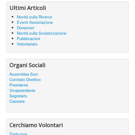
Ultimi Articoli
Novità sulla Ricerca
Eventi Associazione
Donazioni
Novità sulla Scolarizzazione
Pubblicazioni
Volontariato
Organi Sociali
Assemblea Soci
Comitato Direttivo
Presidente
Vicepresidente
Segretario
Cassiere
Cerchiamo Volontari
Traduzioni