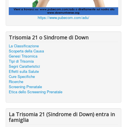
https://www.pubecom.com/adu/
Trisomia 21 o Sindrome di Down
La Classificazione
Scoperta della Causa
Genesi Trisomica
Tipi di Trisomia
Segni Caratteristici
Effetti sulla Salute
Cure Specifiche
Ricerche
Screening Prenatale
Etica dello Screeening Prenatale
La Trisomia 21 (Sindrome di Down) entra in
famiglia