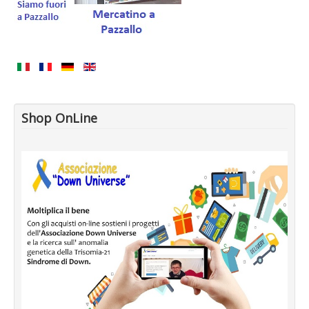
Shop OnLine