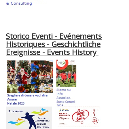
Storico Eventi - Evénements
Historiques - Geschichtliche
Ereignisse - Events History